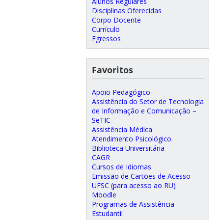
Alunos Regulares
Disciplinas Oferecidas
Corpo Docente
Currículo
Egressos
Favoritos
Apoio Pedagógico
Assistência do Setor de Tecnologia
de Informação e Comunicação –
SeTIC
Assistência Médica
Atendimento Psicológico
Biblioteca Universitária
CAGR
Cursos de Idiomas
Emissão de Cartões de Acesso
UFSC (para acesso ao RU)
Moodle
Programas de Assistência
Estudantil