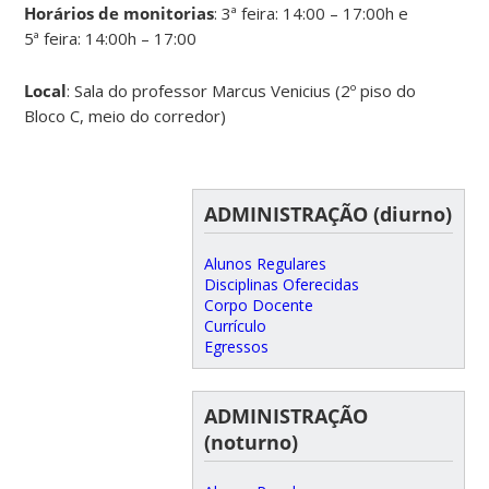
Horários de monitorias
: 3ª feira: 14:00 – 17:00h e
5ª feira: 14:00h – 17:00
Local
: Sala do professor Marcus Venicius (2º piso do
Bloco C, meio do corredor)
ADMINISTRAÇÃO (diurno)
Alunos Regulares
Disciplinas Oferecidas
Corpo Docente
Currículo
Egressos
ADMINISTRAÇÃO
(noturno)