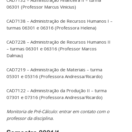
CAD7132 – Administração Financeira II – turma
06301 (Professor Marcus Vinicius)
CAD7138 – Administração de Recursos Humanos I –
turmas 06301 e 06316 (Professora Helena)
CAD7228 – Administração de Recursos Humanos II
– turmas 06301 e 06316 (Professor Marcos
Dalmau)
CAD7219 – Administração de Materiais – turma
05301 e 05316 (Professora Andressa/Ricardo)
CAD7122 – Administração da Produção II – turma
07301 e 07316 (Professora Andressa/Ricardo)
Monitoria de Pré-Cálculo: entrar em contato com o
professor da disciplina.