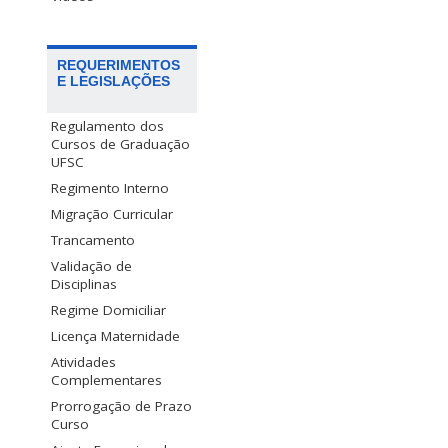
REQUERIMENTOS
E LEGISLAÇÕES
Regulamento dos
Cursos de Graduação
UFSC
Regimento Interno
Migração Curricular
Trancamento
Validação de
Disciplinas
Regime Domiciliar
Licença Maternidade
Atividades
Complementares
Prorrogação de Prazo
Curso