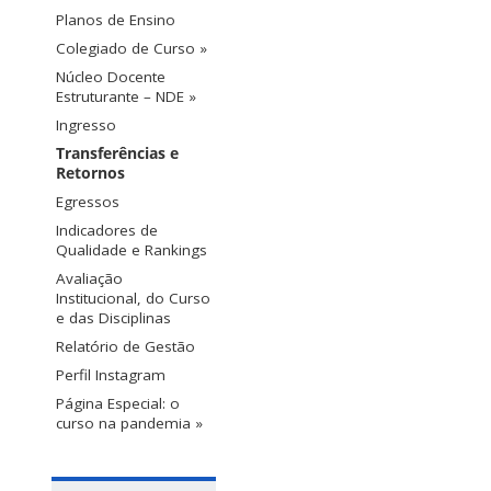
Planos de Ensino
Colegiado de Curso »
Núcleo Docente
Estruturante – NDE »
Ingresso
Transferências e
Retornos
Egressos
Indicadores de
Qualidade e Rankings
Avaliação
Institucional, do Curso
e das Disciplinas
Relatório de Gestão
Perfil Instagram
Página Especial: o
curso na pandemia »