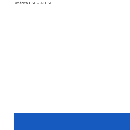
Atlética CSE – ATCSE