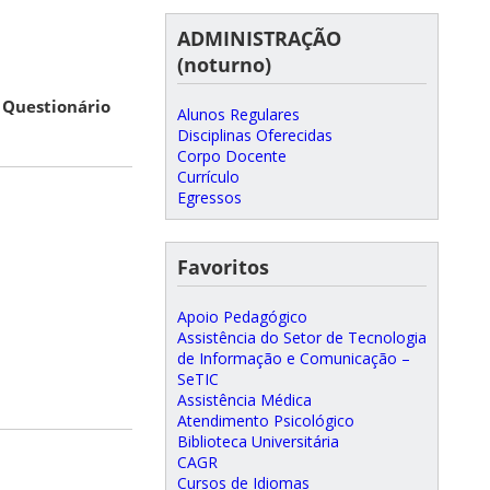
ADMINISTRAÇÃO
(noturno)
 Questionário
Alunos Regulares
Disciplinas Oferecidas
Corpo Docente
Currículo
Egressos
Favoritos
Apoio Pedagógico
Assistência do Setor de Tecnologia
de Informação e Comunicação –
SeTIC
Assistência Médica
Atendimento Psicológico
Biblioteca Universitária
CAGR
Cursos de Idiomas