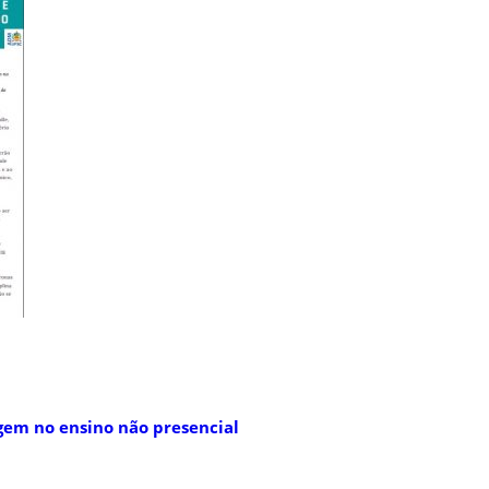
agem no ensino não presencial