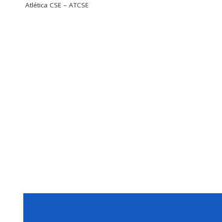
Atlética CSE – ATCSE