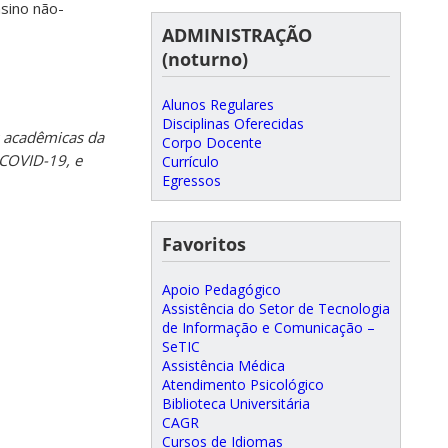
sino não-
ADMINISTRAÇÃO
(noturno)
Alunos Regulares
Disciplinas Oferecidas
 acadêmicas da
Corpo Docente
 COVID-19, e
Currículo
Egressos
Favoritos
Apoio Pedagógico
Assistência do Setor de Tecnologia
de Informação e Comunicação –
SeTIC
Assistência Médica
Atendimento Psicológico
Biblioteca Universitária
CAGR
Cursos de Idiomas