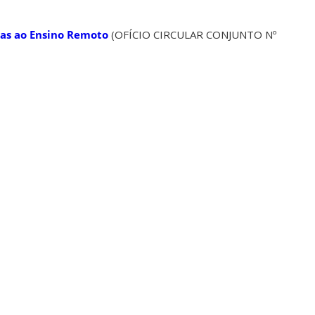
vas ao Ensino Remoto
(OFÍCIO CIRCULAR CONJUNTO Nº