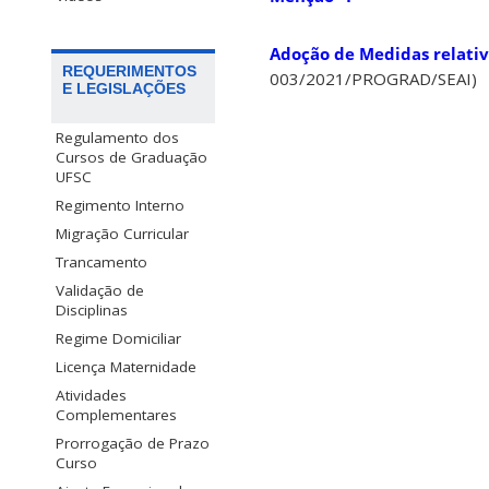
Adoção de Medidas relati
REQUERIMENTOS
003/2021/PROGRAD/SEAI)
E LEGISLAÇÕES
Regulamento dos
Cursos de Graduação
UFSC
Regimento Interno
Migração Curricular
Trancamento
Validação de
Disciplinas
Regime Domiciliar
Licença Maternidade
Atividades
Complementares
Prorrogação de Prazo
Curso