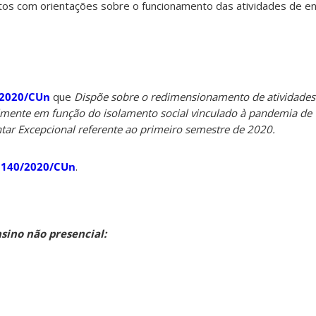
os com orientações sobre o funcionamento das atividades de en
/2020/CUn
que
Dispõe sobre o redimensionamento de atividades
mente em função do isolamento social vinculado à pandemia de
tar Excepcional referente ao primeiro semestre de 2020.
o 140/2020/CUn
.
sino não presencial: