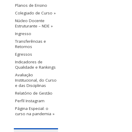
Planos de Ensino
Colegiado de Curso »
Núcleo Docente
Estruturante – NDE »
Ingresso
Transferências e
Retornos
Egressos
Indicadores de
Qualidade e Rankings
Avaliação
Institucional, do Curso
e das Disciplinas
Relatório de Gestão
Perfil Instagram
Página Especial: o
curso na pandemia »