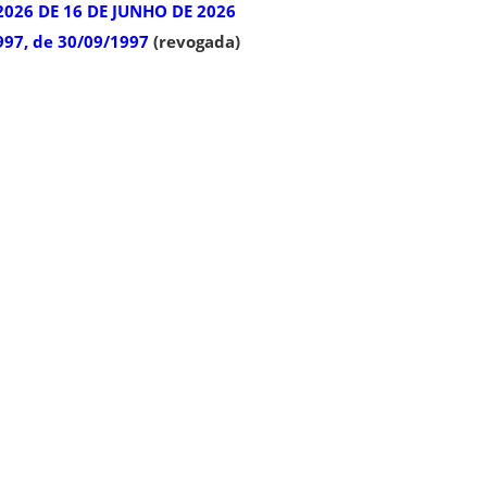
2026 DE 16 DE JUNHO DE 2026
97, de 30/09/1997
(revogada)