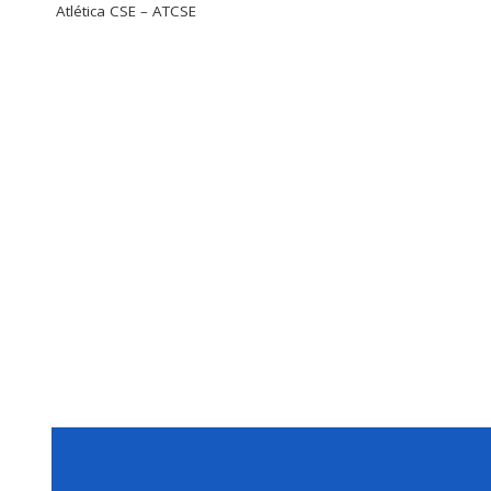
Atlética CSE – ATCSE