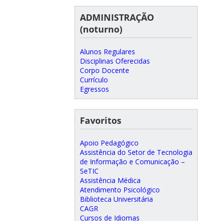
ADMINISTRAÇÃO
(noturno)
Alunos Regulares
Disciplinas Oferecidas
Corpo Docente
Currículo
Egressos
Favoritos
Apoio Pedagógico
Assistência do Setor de Tecnologia
de Informação e Comunicação –
SeTIC
Assistência Médica
Atendimento Psicológico
Biblioteca Universitária
CAGR
Cursos de Idiomas