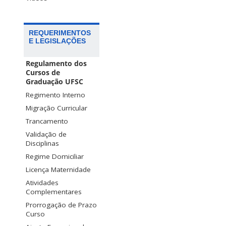
REQUERIMENTOS
E LEGISLAÇÕES
Regulamento dos
Cursos de
Graduação UFSC
Regimento Interno
Migração Curricular
Trancamento
Validação de
Disciplinas
Regime Domiciliar
Licença Maternidade
Atividades
Complementares
Prorrogação de Prazo
Curso