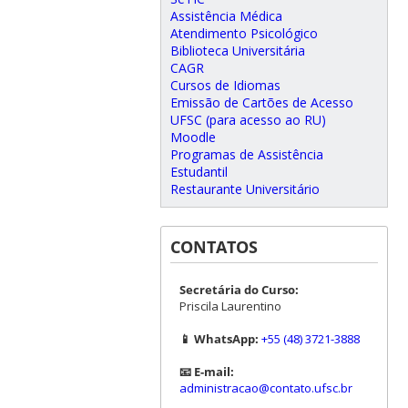
Assistência Médica
Atendimento Psicológico
Biblioteca Universitária
CAGR
Cursos de Idiomas
Emissão de Cartões de Acesso
UFSC (para acesso ao RU)
Moodle
Programas de Assistência
Estudantil
Restaurante Universitário
CONTATOS
Secretária do Curso:
Priscila Laurentino
📱 WhatsApp:
+55 (48) 3721-3888
📧 E-mail:
administracao@contato.ufsc.br