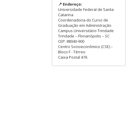
📍 Endereço:
Universidade Federal de Santa
Catarina
Coordenadoria do Curso de
Graduação em Administração
Campus Universitário Trindade
Trindade – Florianópolis – SC
CEP: 88040-900
Centro Socioeconômico (CSE) –
Bloco F - Térreo
Caixa Postal 476