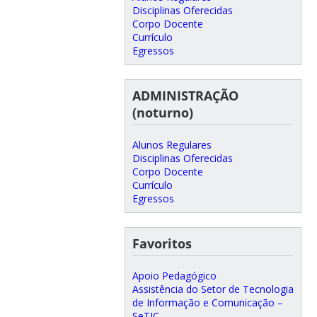
Disciplinas Oferecidas
Corpo Docente
Currículo
Egressos
ADMINISTRAÇÃO
(noturno)
Alunos Regulares
Disciplinas Oferecidas
Corpo Docente
Currículo
Egressos
Favoritos
Apoio Pedagógico
Assistência do Setor de Tecnologia
de Informação e Comunicação –
SeTIC