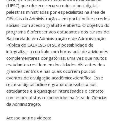
(UFSC) que oferece recurso educacional digital –
palestras ministradas por especialistas na área de
Ciências da Administração – em portal online e redes
sociais, com acesso gratuito e aberto. O objetivo do
programa é oferecer aos estudantes dos cursos de
Bacharelado em Administração e de Administração
Pública do CAD/CSE/UFSC a possibilidade de
integralizar o currículo com horas-aula de atividades
complementares obrigatórias, uma vez que muitos
estudantes residem em localidades distantes dos
grandes centros e nas quais ocorrem poucos
eventos de divulgação acadêmico-científica. Esse
recurso digital online e gratuito possibilita aos
estudantes e a quaisquer interessados o contato
com especialistas reconhecidos na área de Ciências
da Administração.
Acesse aqui os vídeos: