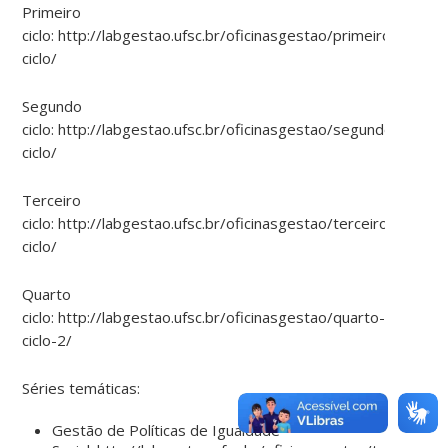
Primeiro
ciclo: http://labgestao.ufsc.br/oficinasgestao/primeiro-
ciclo/
Segundo
ciclo: http://labgestao.ufsc.br/oficinasgestao/segundo-
ciclo/
Terceiro
ciclo: http://labgestao.ufsc.br/oficinasgestao/terceiro-
ciclo/
Quarto
ciclo: http://labgestao.ufsc.br/oficinasgestao/quarto-
ciclo-2/
Séries temáticas:
Gestão de Políticas de Igualdade