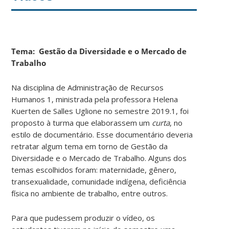
Tema: Gestão da Diversidade e o Mercado de
Trabalho
Na disciplina de Administração de Recursos
Humanos 1, ministrada pela professora Helena
Kuerten de Salles Uglione no semestre 2019.1, foi
proposto à turma que elaborassem um
curta
, no
estilo de documentário. Esse documentário deveria
retratar algum tema em torno de Gestão da
Diversidade e o Mercado de Trabalho. Alguns dos
temas escolhidos foram: maternidade, gênero,
transexualidade, comunidade indígena, deficiência
física no ambiente de trabalho, entre outros.
Para que pudessem produzir o vídeo, os