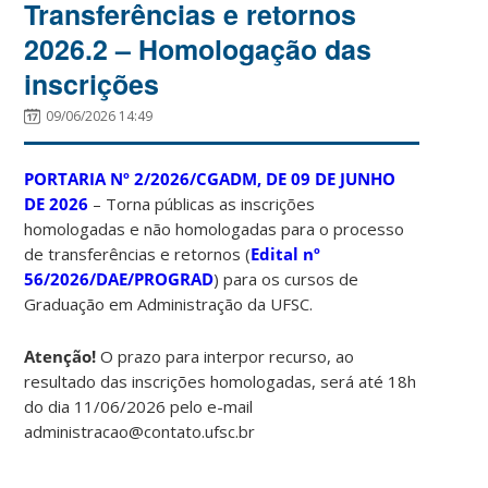
Transferências e retornos
2026.2 – Homologação das
inscrições
09/06/2026 14:49
PORTARIA Nº 2/2026/CGADM, DE 09 DE JUNHO
DE 2026
– Torna públicas as inscrições
homologadas e não homologadas para o processo
de transferências e retornos (
Edital nº
56/2026/DAE/PROGRAD
) para os cursos de
Graduação em Administração da UFSC.
Atenção!
O prazo para interpor recurso, ao
resultado das inscrições homologadas, será até 18h
do dia 11/06/2026 pelo e-mail
administracao@contato.ufsc.br