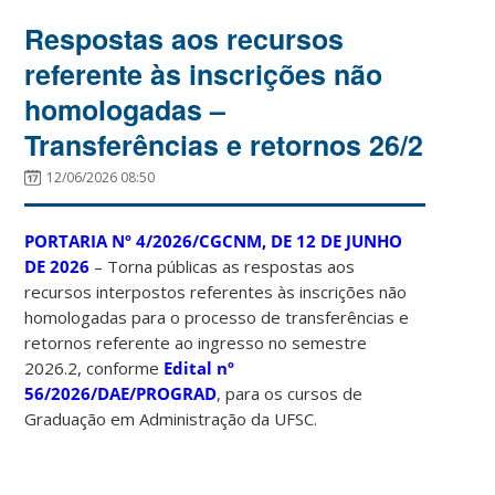
Respostas aos recursos
referente às inscrições não
homologadas –
Transferências e retornos 26/2
12/06/2026 08:50
PORTARIA Nº 4/2026/CGCNM, DE 12 DE JUNHO
DE 2026
– Torna públicas as respostas aos
recursos interpostos referentes às inscrições não
homologadas para o processo de transferências e
retornos referente ao ingresso no semestre
2026.2, conforme
Edital nº
56/2026/DAE/PROGRAD
, para os cursos de
Graduação em Administração da UFSC.