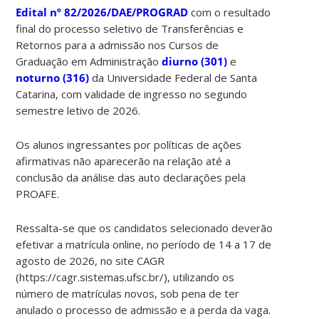
Edital nº 82/2026/DAE/PROGRAD
com o resultado
final do processo seletivo de Transferências e
Retornos para a admissão nos Cursos de
Graduação em Administração
diurno (301)
e
noturno (316)
da Universidade Federal de Santa
Catarina, com validade de ingresso no segundo
semestre letivo de 2026.
Os alunos ingressantes por políticas de ações
afirmativas não aparecerão na relação até a
conclusão da análise das auto declarações pela
PROAFE.
Ressalta-se que os candidatos selecionado deverão
efetivar a matrícula online, no período de 14 a 17 de
agosto de 2026, no site CAGR
(https://cagr.sistemas.ufsc.br/), utilizando os
número de matrículas novos, sob pena de ter
anulado o processo de admissão e a perda da vaga.