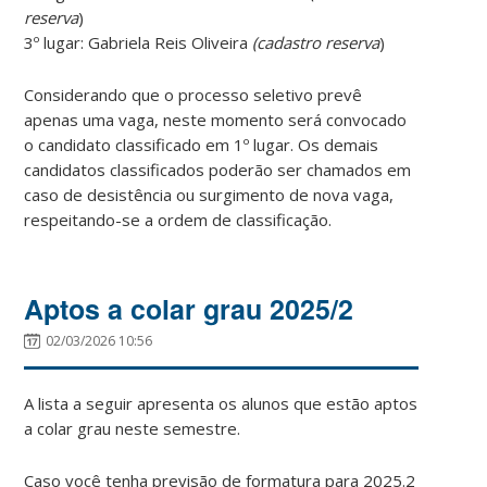
reserva
)
3º lugar: Gabriela Reis Oliveira
(cadastro reserva
)
Considerando que o processo seletivo prevê
apenas uma vaga, neste momento será convocado
o candidato classificado em 1º lugar. Os demais
candidatos classificados poderão ser chamados em
caso de desistência ou surgimento de nova vaga,
respeitando-se a ordem de classificação.
Aptos a colar grau 2025/2
02/03/2026 10:56
A lista a seguir apresenta os alunos que estão aptos
a colar grau neste semestre.
Caso você tenha previsão de formatura para 2025.2