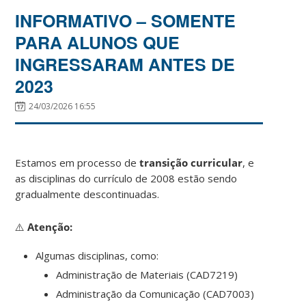
INFORMATIVO – SOMENTE
PARA ALUNOS QUE
INGRESSARAM ANTES DE
2023
24/03/2026 16:55
Estamos em processo de
transição curricular
, e
as disciplinas do currículo de 2008 estão sendo
gradualmente descontinuadas.
⚠️
Atenção:
Algumas disciplinas, como:
Administração de Materiais (CAD7219)
Administração da Comunicação (CAD7003)