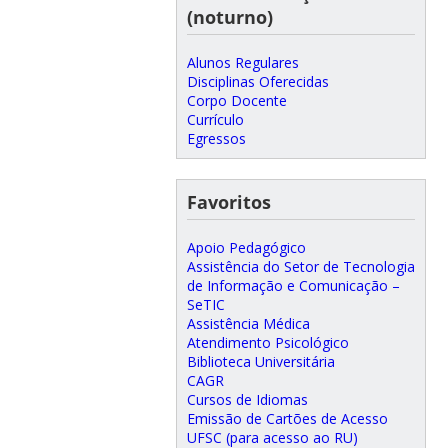
(noturno)
Alunos Regulares
Disciplinas Oferecidas
Corpo Docente
Currículo
Egressos
Favoritos
Apoio Pedagógico
Assistência do Setor de Tecnologia
de Informação e Comunicação –
SeTIC
Assistência Médica
Atendimento Psicológico
Biblioteca Universitária
CAGR
Cursos de Idiomas
Emissão de Cartões de Acesso
UFSC (para acesso ao RU)