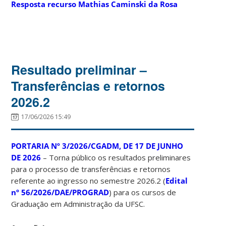
Resposta recurso Mathias Caminski da Rosa
Resultado preliminar –
Transferências e retornos
2026.2
17/06/2026 15:49
PORTARIA Nº 3/2026/CGADM, DE 17 DE JUNHO
DE 2026
– Torna público os resultados preliminares
para o processo de transferências e retornos
referente ao ingresso no semestre 2026.2 (
Edital
nº 56/2026/DAE/PROGRAD
) para os cursos de
Graduação em Administração da UFSC.