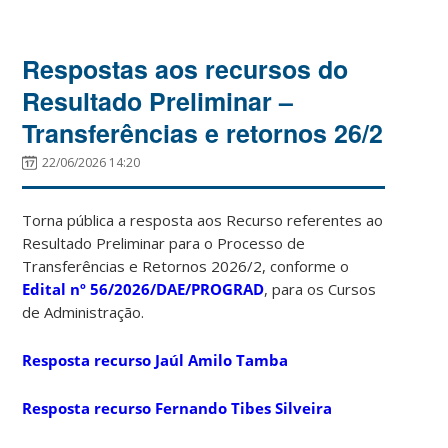
Respostas aos recursos do
Resultado Preliminar –
Transferências e retornos 26/2
22/06/2026 14:20
Torna pública a resposta aos Recurso referentes ao
Resultado Preliminar para o Processo de
Transferências e Retornos 2026/2, conforme o
Edital nº 56/2026/DAE/PROGRAD
, para os Cursos
de Administração.
Resposta recurso Jaúl Amilo Tamba
Resposta recurso Fernando Tibes Silveira