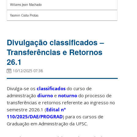
Wiliams Jean Machado
Yasmin Costa Protas
Divulgação classificados –
Transferências e Retornos
26.1
10/12/2025 07:38
Divulga-se os
classificados
do curso de
administração
diurno
e
noturno
do processo de
transferências e retornos referente ao ingresso no
semestre 2026.1 (
Edital nº
110/2025/DAE/PROGRAD
) para os cursos de
Graduação em Administração da UFSC.