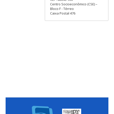
Centro Socioeconômico (CSE) –
Bloco F - Térreo
Caixa Postal 476